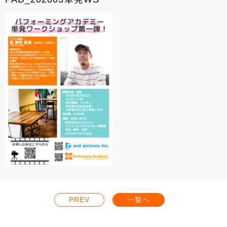
PREV
一覧へ