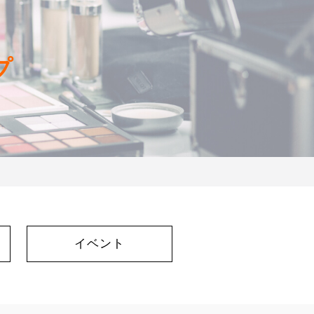
プ
イベント