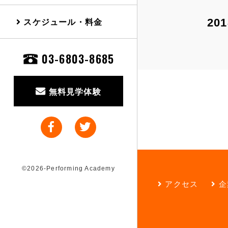
スケジュール・料金
201
03-6803-8685
無料見学体験
©2026-Performing Academy
アクセス
企