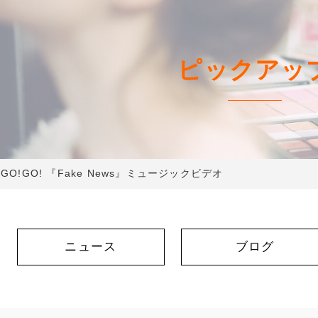
ピックアッ
 GO!GO! 『Fake News』ミュージックビデオ
ニュース
ブログ