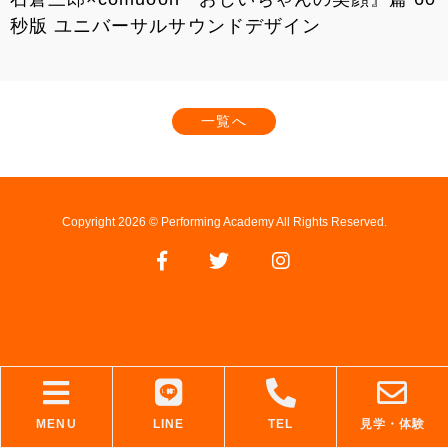
秒版 ユニバーサルサウンドデザイン
一覧へ
Copyright 2026 © Performing Academy All Rights Reserved.
MENU
LINE
TEL
見学・体験