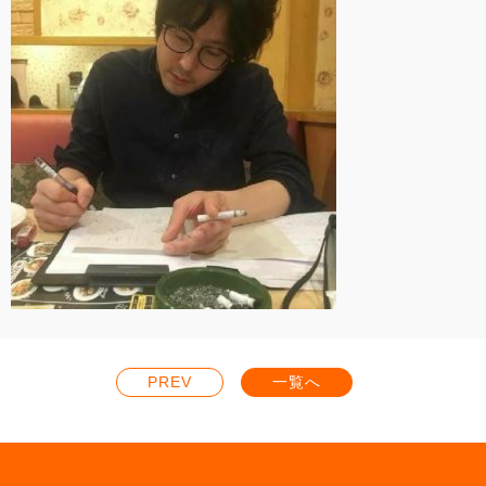
PREV
一覧へ