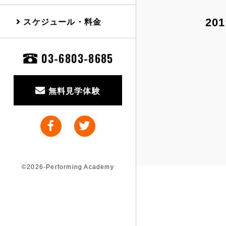
スケジュール・料金
201
03-6803-8685
無料見学体験
©2026-Performing Academy