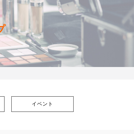
プ
イベント