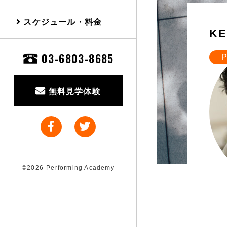
スケジュール・料金
KE
03-6803-8685
P
無料見学体験
©2026-Performing Academy