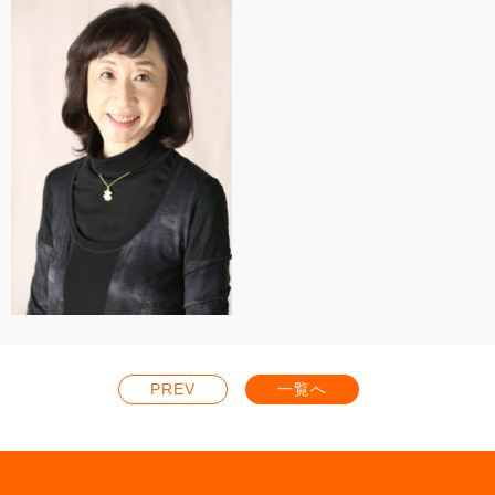
PREV
一覧へ