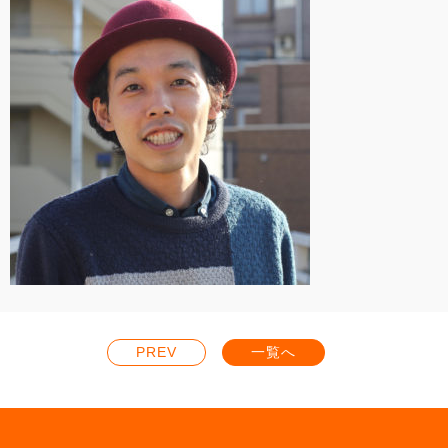
PREV
一覧へ