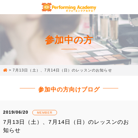
参加中の方
>
7月13日（土）、7月14日（日）のレッスンのお知らせ
参加中の方向けブログ
2019/06/20
MEMBER
7月13日（土）、7月14日（日）のレッスンのお
知らせ