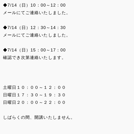
◆7/14（日）10：00～12：00
メールにてご連絡いたしました。
◆7/14（日）12：30～14：30
メールにてご連絡いたしました。
◆7/14（日）15：00～17：00
確認でき次第連絡いたします。
土曜日１０：００～１２：００
日曜日１７：３０～１９：３０
日曜日２０：００～２２：００
しばらくの間、開講いたしません。