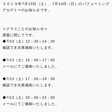
２０１９年7月13日（土）、7月14日（日）のパフォーミング
アカデミーのお知らせです。
☆クラスごとのお知らせ☆
課題に関してです。
◆7/13（土）12：30～14：30
確認でき次第連絡いたします。
◆7/13（土）15：00～17：00
メールにてご連絡いたしました。
◆7/13（土）17：30～19：30
確認でき次第連絡いたします。
◆7/13（土）20：00～22：00
メールにてご連絡いたしました。