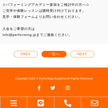
☆パフォーミングアカデミー参加をご検討中の方へ☆
ご見学や体験レッスンは随時受け付けております。
見学・体験フォームよりお問い合わせください。
入会をご希望の方は
info@performing.jpまでご連絡ください。
PREV
一覧へ
NEXT
Copyright 2026 © Performing Academy All Rights Reserved.