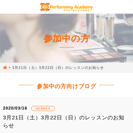
参加中の方
>
3月21日（土）3月22日（日）のレッスンのお知らせ
参加中の方向けブログ
2020/03/16
MEMBER
3月21日（土）3月22日（日）のレッスンのお知
らせ