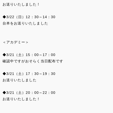
お送りいたしました！
◆3/22（日）12：30～14：30
台本をお送りいたしました
＜アカデミー＞
◆3/21（土）15：00～17：00
確認中ですがおそらく当日配布です
◆3/21（土）17：30～19：30
お送りいたしました
◆3/21（土）20：00～22：00
お送りいたしました！