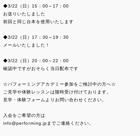
◆3/22（日）15：00～17：00
お送りいたしました
前回と同じ台本を使用いたします
◆3/22（日）17：30～19：30
メールいたしました！
◆3/22（日）20：00～22：00
確認中ですがおそらく当日配布です
☆パフォーミングアカデミー参加をご検討中の方へ☆
ご見学や体験レッスンは随時受け付けております。
見学・体験フォームよりお問い合わせください。
入会をご希望の方は
info@performing.jpまでご連絡ください。