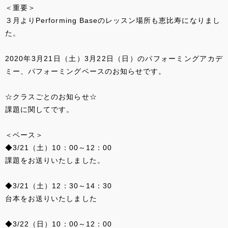
＜重要＞
３月よりPerforming Baseのレッスン場所も恵比寿になりまし
た。
2020年3月21日（土）3月22日（日）のパフォーミングアカデ
ミー、パフォーミングベースのお知らせです。
☆クラスごとのお知らせ☆
課題に関してです。
＜ベース＞
◆3/21（土）10：00～12：00
課題をお送りいたしました。
◆3/21（土）12：30～14：30
台本をお送りいたしました
◆3/22（日）10：00～12：00