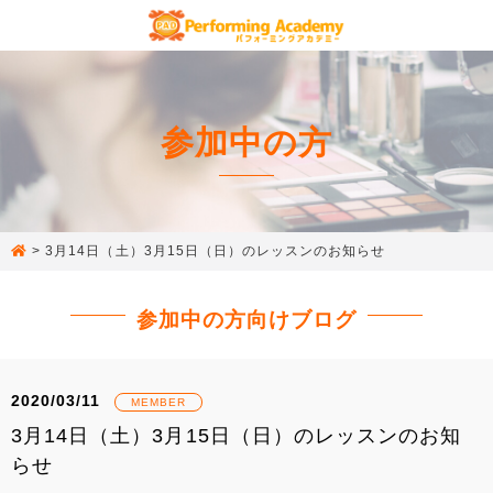
参加中の方
>
3月14日（土）3月15日（日）のレッスンのお知らせ
参加中の方向けブログ
2020/03/11
MEMBER
3月14日（土）3月15日（日）のレッスンのお知
らせ