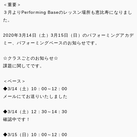
＜重要＞
３月よりPerforming Baseのレッスン場所も恵比寿になりまし
た。
2020年3月14日（土）3月15日（日）のパフォーミングアカデ
ミー、パフォーミングベースのお知らせです。
☆クラスごとのお知らせ☆
課題に関してです。
＜ベース＞
◆3/14（土）10：00～12：00
メールにてお送りいたしました
◆3/14（土）12：30～14：30
確認中です！
◆3/15（日）10：00～12：00