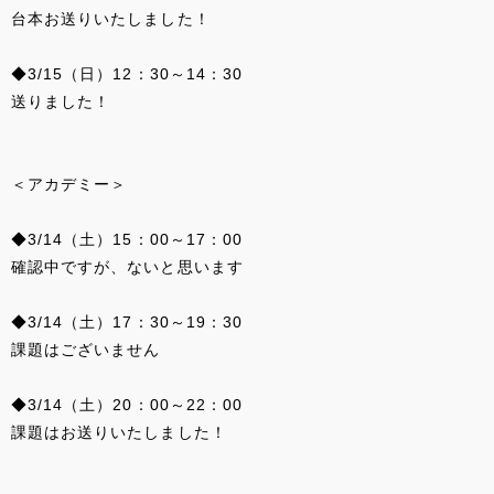
台本お送りいたしました！
◆3/15（日）12：30～14：30
送りました！
＜アカデミー＞
◆3/14（土）15：00～17：00
確認中ですが、ないと思います
◆3/14（土）17：30～19：30
課題はございません
◆3/14（土）20：00～22：00
課題はお送りいたしました！