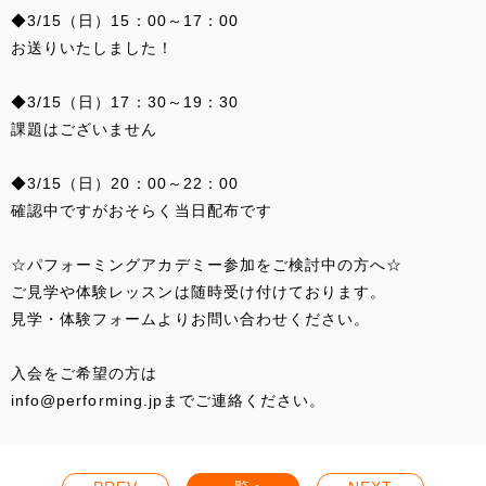
◆3/15（日）15：00～17：00
お送りいたしました！
◆3/15（日）17：30～19：30
課題はございません
◆3/15（日）20：00～22：00
確認中ですがおそらく当日配布です
☆パフォーミングアカデミー参加をご検討中の方へ☆
ご見学や体験レッスンは随時受け付けております。
見学・体験フォームよりお問い合わせください。
入会をご希望の方は
info@performing.jpまでご連絡ください。