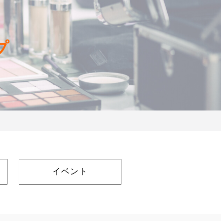
プ
イベント