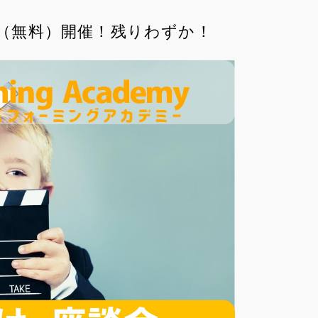
談会（無料）開催！残りわずか！