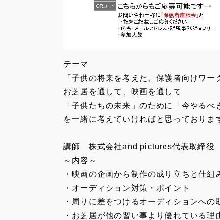
テーマ
「子供の将来を考えた、保護者向けワー
お芝居を通して、映画を通して
「子供たちの未来」のために「今やるべ
を一緒に考えていければと思っておりま
講師 株式会社and pictures代表取締
～内容～
・映画の企画から制作の成り立ちと仕組
・オーディション対策・ポイント
・周りに差をつけるオーディションへの
・お芝居が他の習い事より優れている理