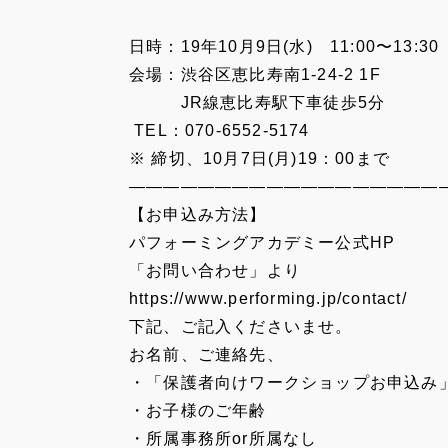
日時：19年10月9日(水) 11:00〜13:30
会場：渋谷区恵比寿南1-24-2 1F
JR線恵比寿駅下車徒歩5分
TEL：070-6552-5174
※ 締切、10月7日(月)19：00まで
——————————————————
【お申込み方法】
パフォーミングアカデミー公式HP
「お問い合わせ」より
https://www.performing.jp/contact/
下記、ご記入くださいませ。
お名前、ご連絡先、
・「保護者向けワークショップお申込み
・お子様のご年齢
・所属事務所or所属なし