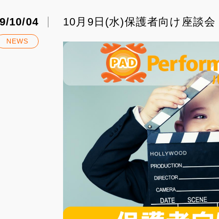
9/10/04
10月9日(水)保護者向け座
NEWS