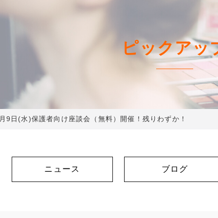
ピックアッ
0月9日(水)保護者向け座談会（無料）開催！残りわずか！
ニュース
ブログ