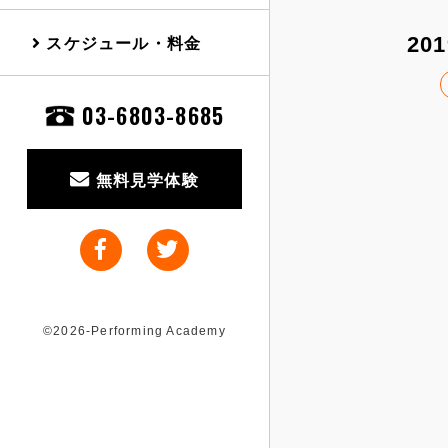
スケジュール・料金
201
03-6803-8685
無料見学体験
©2026-Performing Academy