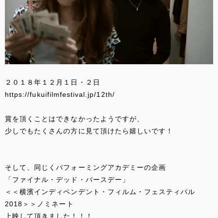
２０１８年１２月１日・２日
https://fukuifilmfestival.jp/12th/
賞を頂くことはできなかったようですが、
少しでもたくさんの方に見て頂けたら嬉しいです！
そして、同じくパフォーミングアカデミーの企画
「ファイナル・デッド・バースデー」
＜＜横濱インディペンデント・フィルム・フェスティバル
2018＞＞ノミネート
上映して頂きました！！！