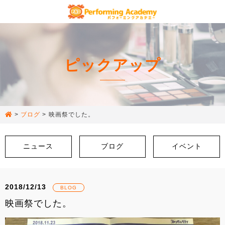
ピックアップ
>
ブログ
>
映画祭でした。
ニュース
ブログ
イベント
2018/12/13
BLOG
映画祭でした。