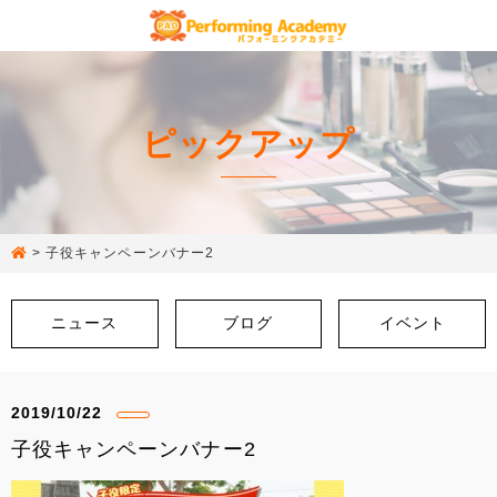
ピックアップ
>
子役キャンペーンバナー2
ニュース
ブログ
イベント
2019/10/22
子役キャンペーンバナー2