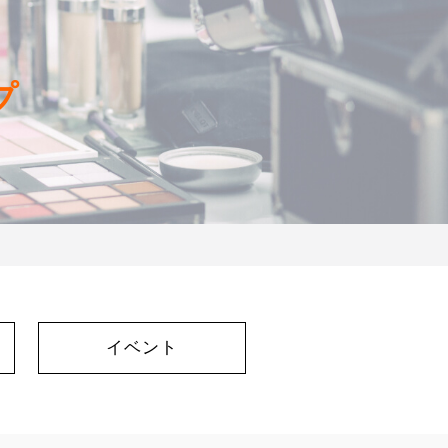
プ
イベント