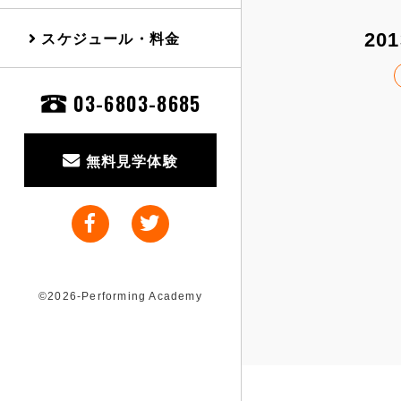
スケジュール・料金
201
03-6803-8685
無料見学体験
©2026-Performing Academy