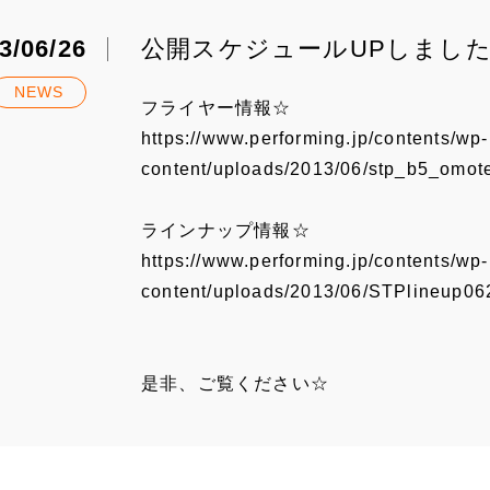
3/06/26
公開スケジュールUPしまし
NEWS
フライヤー情報☆
https://www.performing.jp/contents/wp-
content/uploads/2013/06/stp_b5_omot
ラインナップ情報☆
https://www.performing.jp/contents/wp-
content/uploads/2013/06/STPlineup06
是非、ご覧ください☆