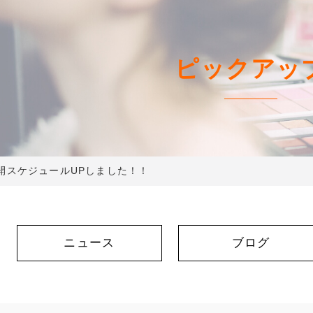
ピックアッ
開スケジュールUPしました！！
ニュース
ブログ