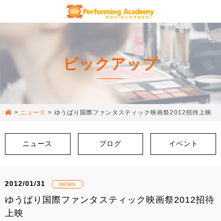
ピックアップ
>
ニュース
>
ゆうばり国際ファンタスティック映画祭2012招待上映
ニュース
ブログ
イベント
2012/01/31
NEWS
ゆうばり国際ファンタスティック映画祭2012招待
上映