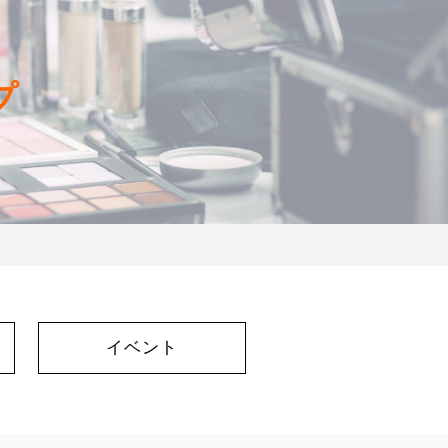
プ
イベント