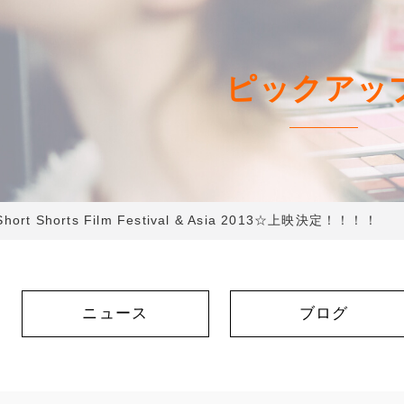
ピックアッ
hort Shorts Film Festival & Asia 2013☆上映決定！！！！
ニュース
ブログ