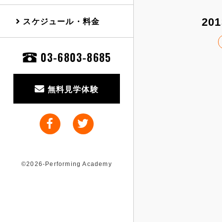
スケジュール・料金
201
03-6803-8685
無料見学体験
©2026-Performing Academy