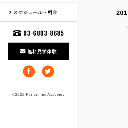
スケジュール・料金
201
03-6803-8685
無料見学体験
©2026-Performing Academy