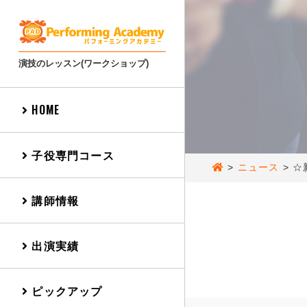
演技のレッスン(ワークショップ)
HOME
子役専門コース
>
ニュース
>
☆
講師情報
出演実績
ピックアップ