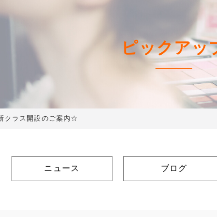
ピックアッ
新クラス開設のご案内☆
ニュース
ブログ