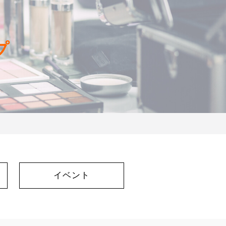
プ
イベント