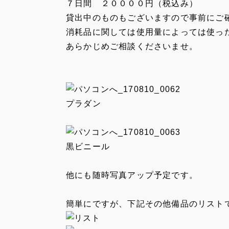
７日間 ２００００円（税込み）
貸出中のものもございますので事前にご
消耗品に関しては使用量によっては使っ
あらかじめご相談くださいませ。
プラダン
黒ビニール
他にも随時写真アップ予定です。
簡単にですが、下記その他備品のリスト