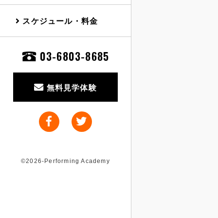
スケジュール・料金
03-6803-8685
無料見学体験
©2026-Performing Academy