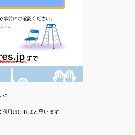
した。
ご利用頂ければと思います。