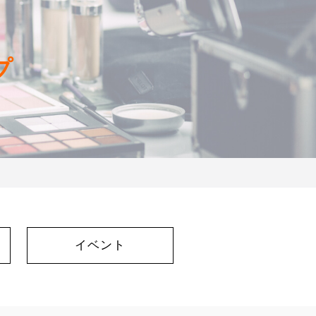
プ
イベント