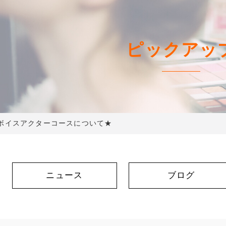
ピックアッ
ボイスアクターコースについて★
ニュース
ブログ