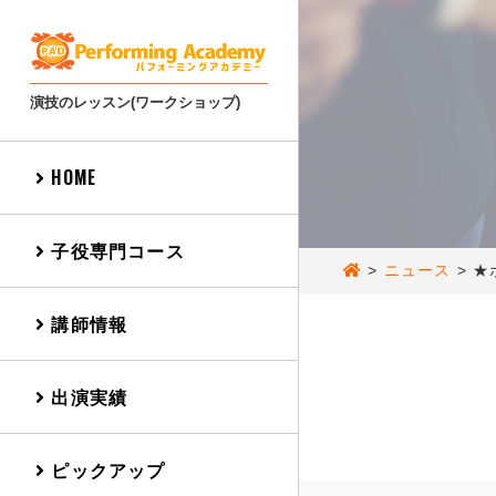
演技のレッスン(ワークショップ)
HOME
子役専門コース
>
ニュース
>
★
講師情報
出演実績
ピックアップ