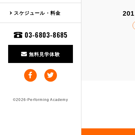
スケジュール・料金
201
03-6803-8685
無料見学体験
©2026-Performing Academy